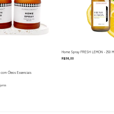
Home Spray FRESH LEMON - 250 
R$98,00
com Óleos Essenciais
juros