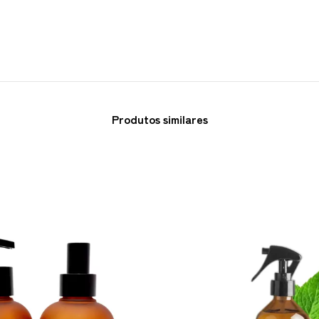
Produtos similares