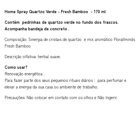
Home Spray Quartzo Verde - Fresh Bamboo - 170 ml
Contém pedrinhas de quartzo verde no fundo dos frascos.
Acompanha bandeja de concreto .
Composição: Sinergia de cristais de quartzo e mix aromático Florallminds
Fresh Bamboo
Descrição olfativa: herbal suave.
Como usar?
Renovação energética .
Para fazer parte dos seus pequenos rituais diários : para perfumar e
elevar a energia da sua casa ou ambiente de trabalho.
Precauções: Não colocar em contato com os olhos e Não Ingerir.