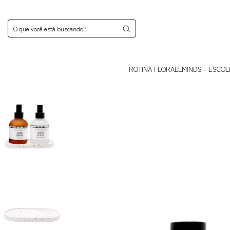
ROTINA FLORALLMINDS - ESCOL